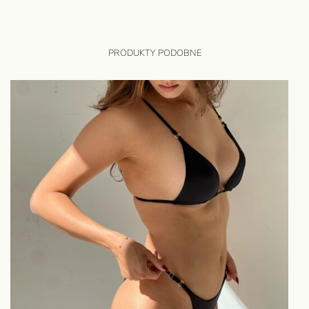
PRODUKTY PODOBNE