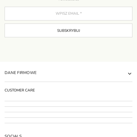
DANE FIRMOWE
CUSTOMER CARE
SOCIALS