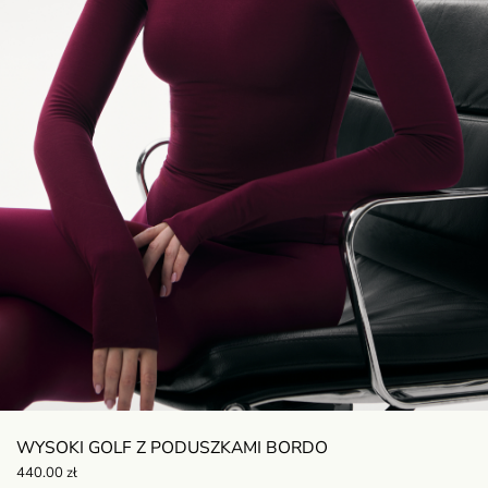
WYSOKI GOLF Z PODUSZKAMI BORDO
440.00
zł