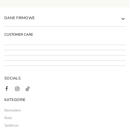
DANE FIRMOWE
CUSTOMER CARE
SOCIALS
KATEGORIE
Bestsellers
Body
Spódnice