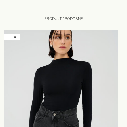
PRODUKTY PODOBNE
- 30%