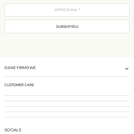
DANE FIRMOWE
CUSTOMER CARE
SOCIALS