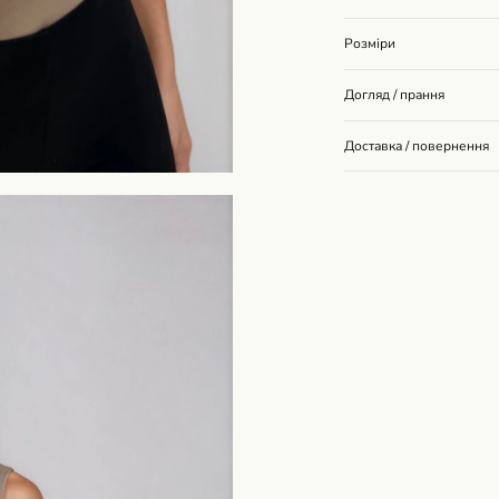
Розміри
Догляд / прання
Доставка / повернення