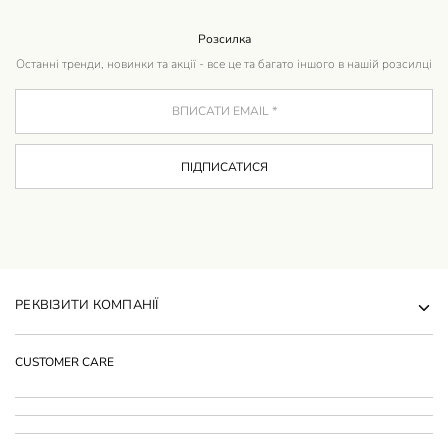
Розсилка
Останні тренди, новинки та акції - все це та багато іншого в нашій розсилці
РЕКВІЗИТИ КОМПАНІЇ
CUSTOMER CARE