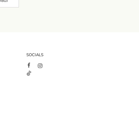
SOCIALS